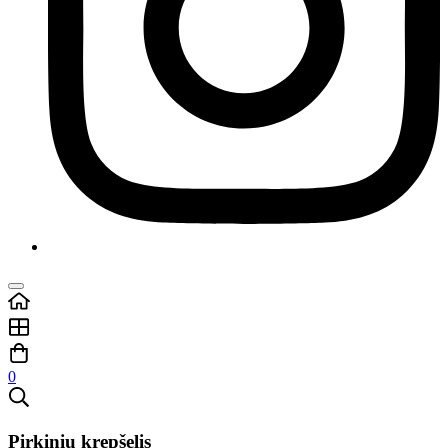
0
Pirkinių krepšelis