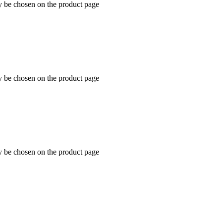
y be chosen on the product page
y be chosen on the product page
y be chosen on the product page