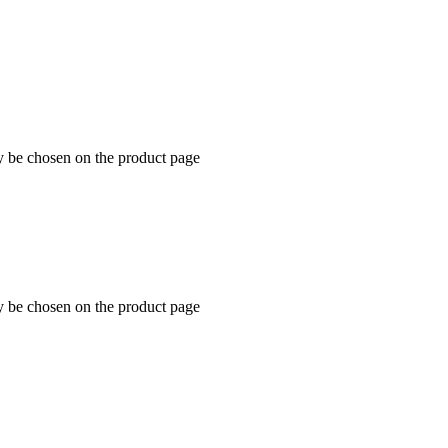
y be chosen on the product page
y be chosen on the product page