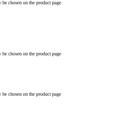
y be chosen on the product page
y be chosen on the product page
y be chosen on the product page