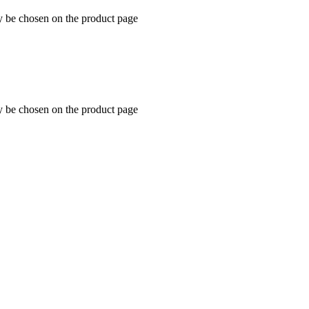
y be chosen on the product page
y be chosen on the product page