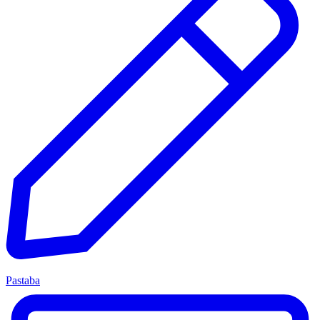
Pastaba