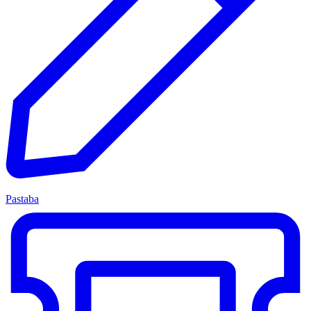
Pastaba