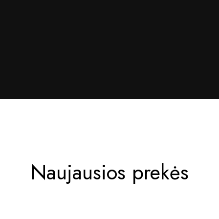
Naujausios prekės