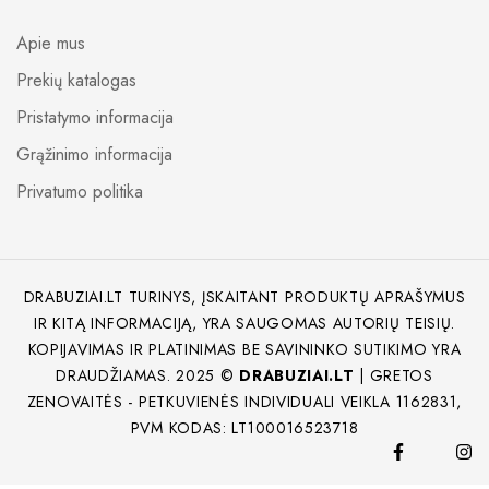
Apie mus
Prekių katalogas
Pristatymo informacija
Grąžinimo informacija
Privatumo politika
DRABUZIAI.LT TURINYS, ĮSKAITANT PRODUKTŲ APRAŠYMUS
IR KITĄ INFORMACIJĄ, YRA SAUGOMAS AUTORIŲ TEISIŲ.
KOPIJAVIMAS IR PLATINIMAS BE SAVININKO SUTIKIMO YRA
DRAUDŽIAMAS. 2025 ©
DRABUZIAI.LT
| GRETOS
ZENOVAITĖS - PETKUVIENĖS INDIVIDUALI VEIKLA 1162831,
PVM KODAS: LT100016523718