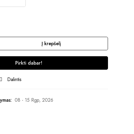
Į krepšelį
Pirkti dabar!
Dalintis
ymas:
08 - 15 Rgp, 2026