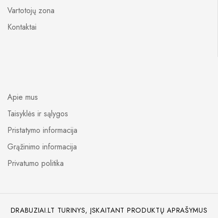
Vartotojų zona
Kontaktai
Apie mus
Taisyklės ir sąlygos
Pristatymo informacija
Grąžinimo informacija
Privatumo politika
DRABUZIAI.LT TURINYS, ĮSKAITANT PRODUKTŲ APRAŠYMUS