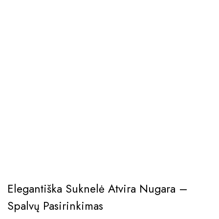
Elegantiška Suknelė Atvira Nugara –
Spalvų Pasirinkimas