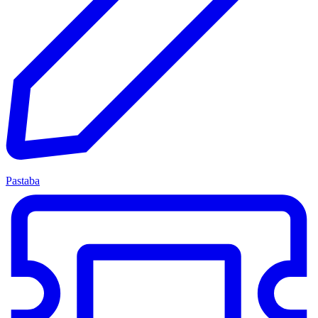
Pastaba