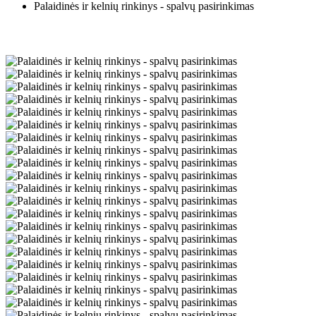
Palaidinės ir kelnių rinkinys - spalvų pasirinkimas