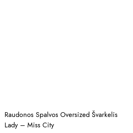
Raudonos Spalvos Oversized Švarkelis
Lady – Miss City