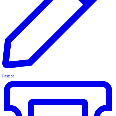
Pastaba