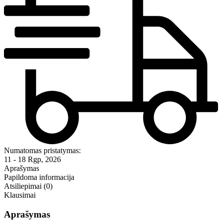
Numatomas pristatymas:
11 - 18 Rgp, 2026
Aprašymas
Papildoma informacija
Atsiliepimai (0)
Klausimai
Aprašymas