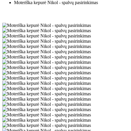
Moteriška kepurė Nikol - spalvų pasirinkimas