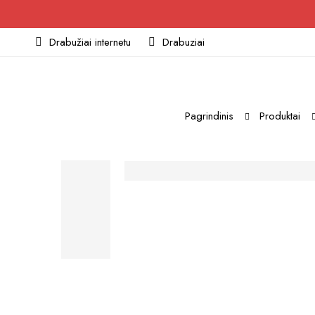
Drabužiai internetu
Drabuziai
Pagrindinis
Produktai