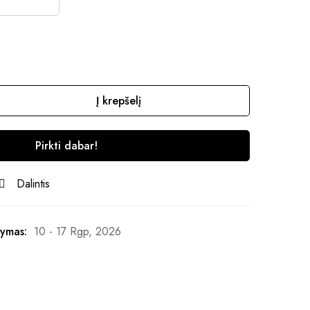
Į krepšelį
Pirkti dabar!
Dalintis
ymas:
10 - 17 Rgp, 2026