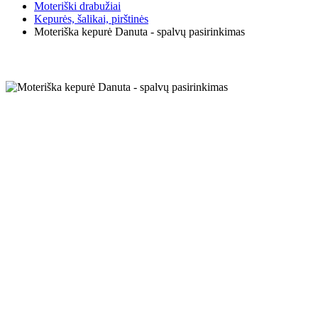
Moteriški drabužiai
Kepurės, šalikai, pirštinės
Moteriška kepurė Danuta - spalvų pasirinkimas