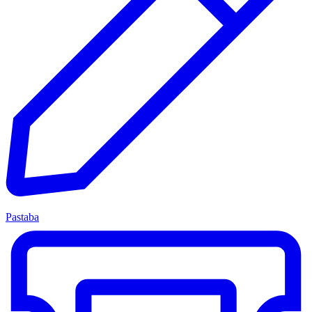
Pastaba