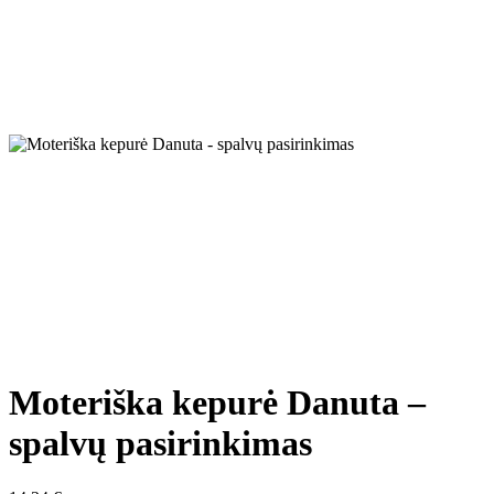
Moteriška kepurė Danuta –
spalvų pasirinkimas