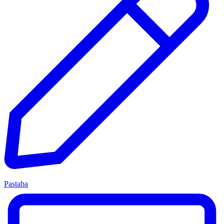
Pastaba