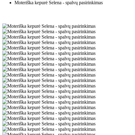
Moteriška kepurė Selena - spalvų pasirinkimas