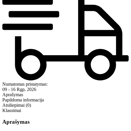
Numatomas pristatymas:
09 - 16 Rgp, 2026
Aprašymas
Papildoma informacija
Atsiliepimai (0)
Klausimai
Aprašymas