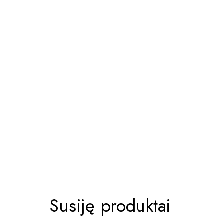
Susiję produktai