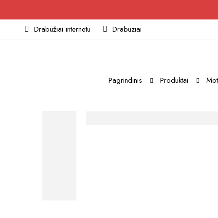
Drabužiai internetu
Drabuziai
Pagrindinis
Produktai
Mot