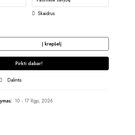
Skaidrus
Į krepšelį
Pirkti dabar!
Dalintis
ymas:
10 - 17 Rgp, 2026