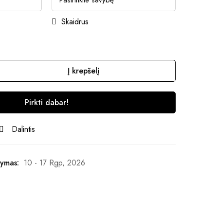
Skaidrus
Į krepšelį
Pirkti dabar!
Dalintis
ymas:
10 - 17 Rgp, 2026