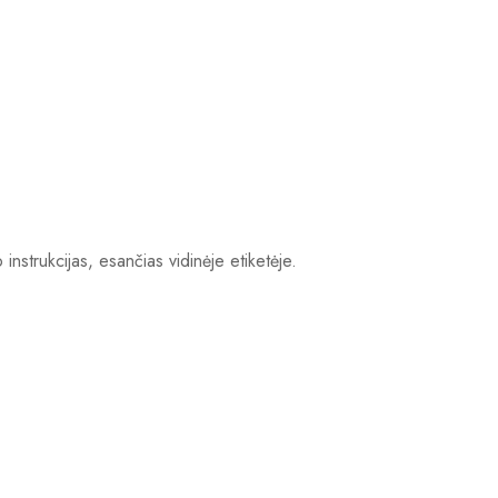
instrukcijas, esančias vidinėje etiketėje.