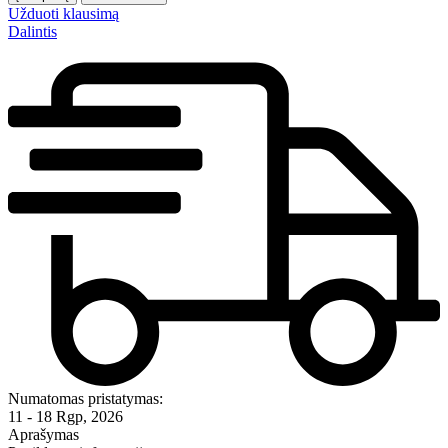
Užduoti klausimą
Dalintis
Numatomas pristatymas:
11 - 18 Rgp, 2026
Aprašymas