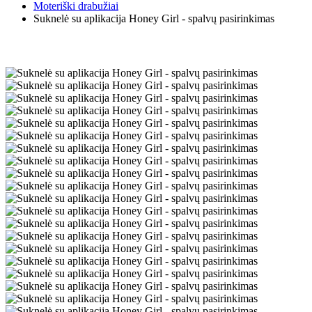
Moteriški drabužiai
Suknelė su aplikacija Honey Girl - spalvų pasirinkimas