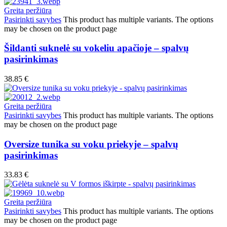
Greita peržiūra
Pasirinkti savybes
This product has multiple variants. The options
may be chosen on the product page
Šildanti suknelė su vokeliu apačioje – spalvų
pasirinkimas
38.85
€
Greita peržiūra
Pasirinkti savybes
This product has multiple variants. The options
may be chosen on the product page
Oversize tunika su voku priekyje – spalvų
pasirinkimas
33.83
€
Greita peržiūra
Pasirinkti savybes
This product has multiple variants. The options
may be chosen on the product page