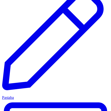
Pastaba