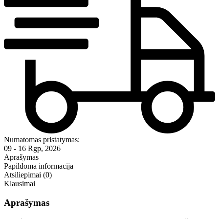
Numatomas pristatymas:
09 - 16 Rgp, 2026
Aprašymas
Papildoma informacija
Atsiliepimai (0)
Klausimai
Aprašymas