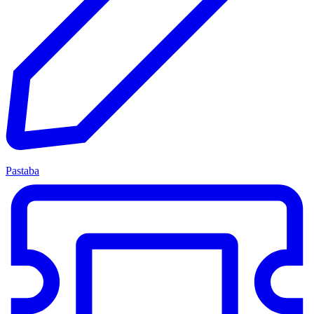
Pastaba