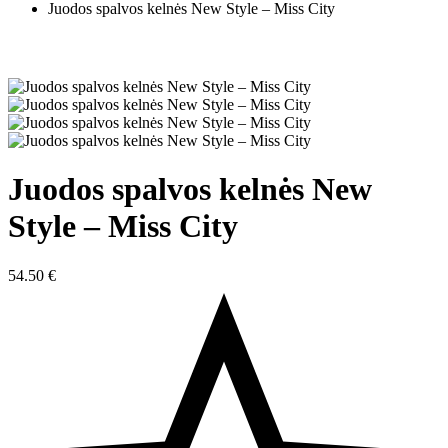
Juodos spalvos kelnės New Style – Miss City
Juodos spalvos kelnės New
Style – Miss City
54.50
€