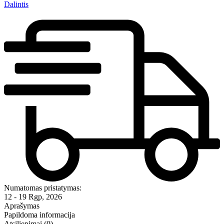
Dalintis
Numatomas pristatymas:
12 - 19 Rgp, 2026
Aprašymas
Papildoma informacija
Atsiliepimai (0)