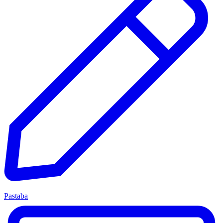
Pastaba