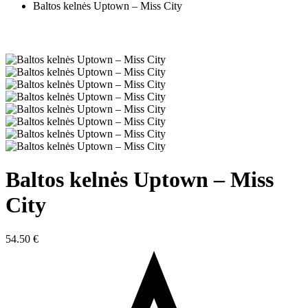
Baltos kelnės Uptown – Miss City
Baltos kelnės Uptown – Miss
City
54.50
€