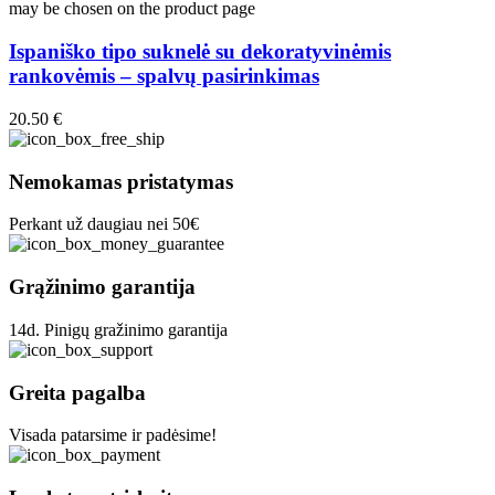
may be chosen on the product page
Ispaniško tipo suknelė su dekoratyvinėmis
rankovėmis – spalvų pasirinkimas
20.50
€
Nemokamas pristatymas
Perkant už daugiau nei 50€
Grąžinimo garantija
14d. Pinigų gražinimo garantija
Greita pagalba
Visada patarsime ir padėsime!