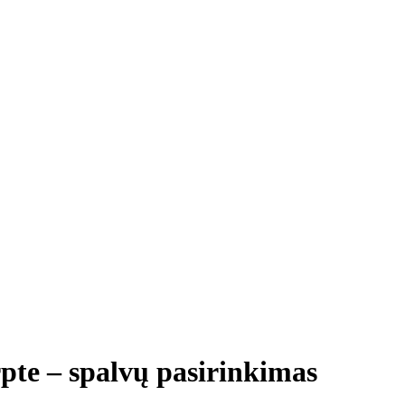
rpte – spalvų pasirinkimas