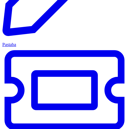
Pastaba