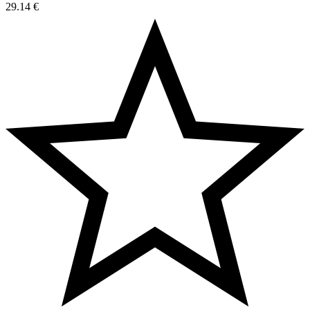
29.14
€