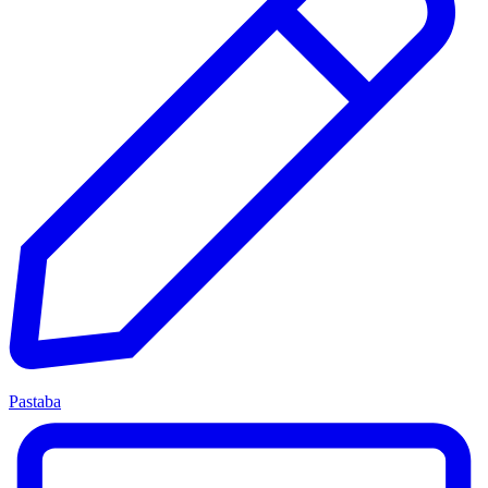
Pastaba