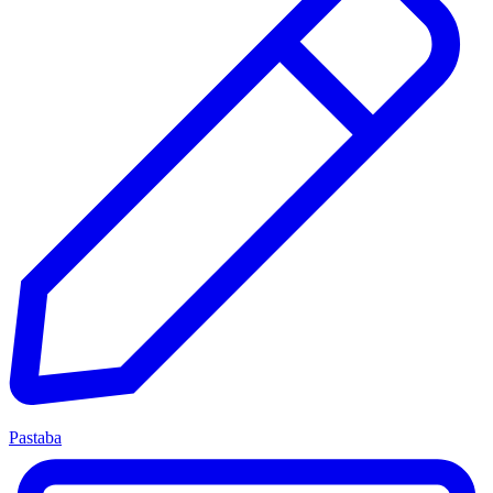
Pastaba