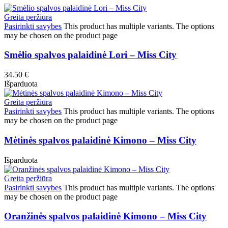
Greita peržiūra
Pasirinkti savybes
This product has multiple variants. The options
may be chosen on the product page
Smėlio spalvos palaidinė Lori – Miss City
34.50
€
Išparduota
Greita peržiūra
Pasirinkti savybes
This product has multiple variants. The options
may be chosen on the product page
Mėtinės spalvos palaidinė Kimono – Miss City
Išparduota
Greita peržiūra
Pasirinkti savybes
This product has multiple variants. The options
may be chosen on the product page
Oranžinės spalvos palaidinė Kimono – Miss City