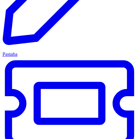
Pastaba