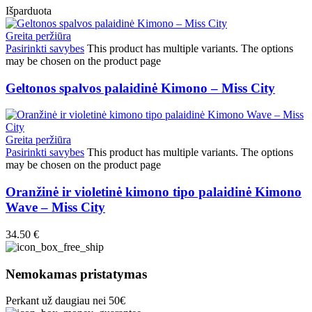
Išparduota
Greita peržiūra
Pasirinkti savybes
This product has multiple variants. The options
may be chosen on the product page
Geltonos spalvos palaidinė Kimono – Miss City
Greita peržiūra
Pasirinkti savybes
This product has multiple variants. The options
may be chosen on the product page
Oranžinė ir violetinė kimono tipo palaidinė Kimono
Wave – Miss City
34.50
€
Nemokamas pristatymas
Perkant už daugiau nei 50€