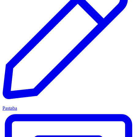
Pastaba