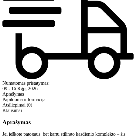
Numatomas pristatymas:
09 - 16 Rgp, 2026
Aprašymas
Papildoma informacija
Atsiliepimai (0)
Klausimai
Aprašymas
Jei ieškote patogaus, bet kartu stilingo kasdienio komplekto – šis