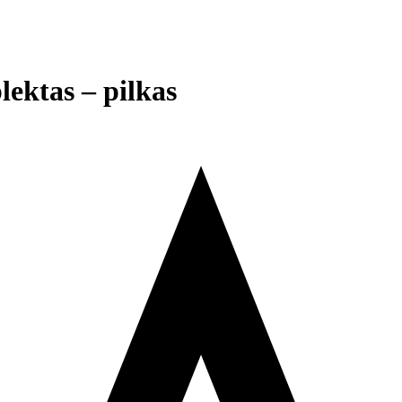
lektas – pilkas