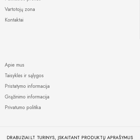
Vartotojų zona
Kontaktai
Apie mus
Taisyklės ir sąlygos
Pristatymo informacija
Grąžinimo informacija
Privatumo politika
DRABUZIAI.LT TURINYS, ĮSKAITANT PRODUKTŲ APRAŠYMUS