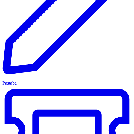
Pastaba