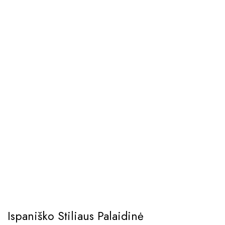
Ispaniško Stiliaus Palaidinė