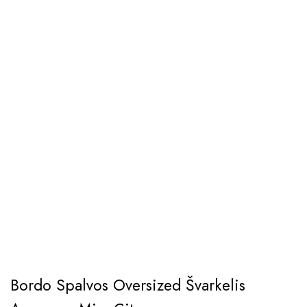
Bordo Spalvos Oversized Švarkelis